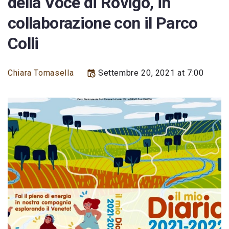
della Voce di Rovigo, in
collaborazione con il Parco
Colli
Chiara Tomasella
Settembre 20, 2021 at 7:00