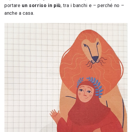
portare
un sorriso in più
, tra i banchi e – perché no –
anche a casa.