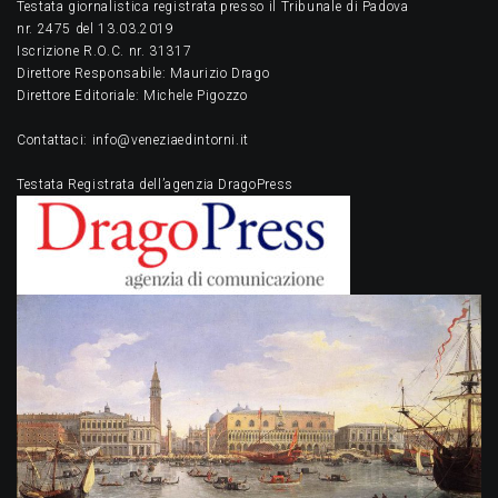
Testata giornalistica registrata presso il Tribunale di Padova
nr. 2475 del 13.03.2019
Iscrizione R.O.C. nr. 31317
Direttore Responsabile: Maurizio Drago
Direttore Editoriale: Michele Pigozzo
Contattaci: info@veneziaedintorni.it
Testata Registrata dell’agenzia DragoPress