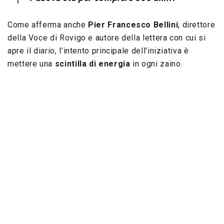
Come afferma anche
Pier Francesco Bellini
, direttore
della Voce di Rovigo e autore della lettera con cui si
apre il diario, l’intento principale dell’iniziativa è
mettere una
scintilla di energia
in ogni zaino.