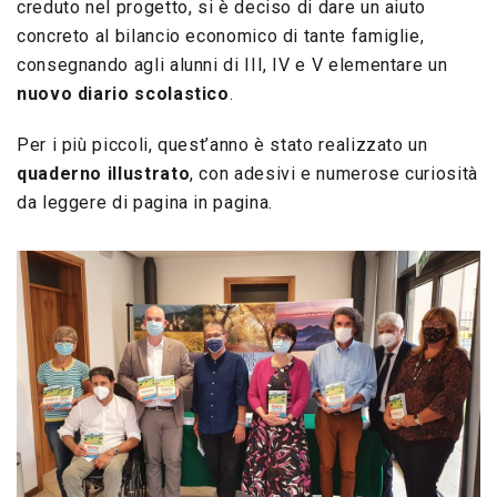
creduto nel progetto, si è deciso di dare un aiuto
concreto al bilancio economico di tante famiglie,
consegnando agli alunni di III, IV e V elementare un
nuovo
diario
scolastico
.
Per i più piccoli, quest’anno è stato realizzato un
quaderno illustrato
, con adesivi e numerose curiosità
da leggere di pagina in pagina.