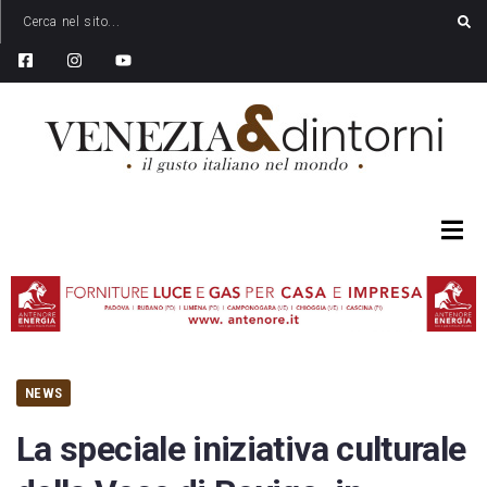
NEWS
La speciale iniziativa culturale