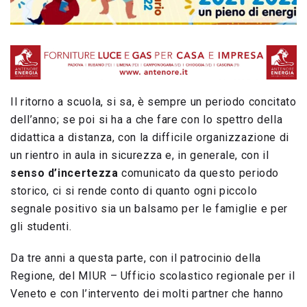
Il ritorno a scuola, si sa, è sempre un periodo concitato
dell’anno; se poi si ha a che fare con lo spettro della
didattica a distanza, con la difficile organizzazione di
un rientro in aula in sicurezza e, in generale, con il
senso d’incertezza
comunicato da questo periodo
storico, ci si rende conto di quanto ogni piccolo
segnale positivo sia un balsamo per le famiglie e per
gli studenti.
Da tre anni a questa parte, con il patrocinio della
Regione, del MIUR – Ufficio scolastico regionale per il
Veneto e con l’intervento dei molti partner che hanno