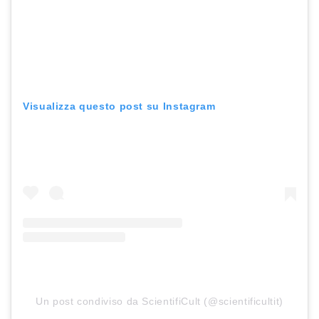
Visualizza questo post su Instagram
Un post condiviso da ScientifiCult (@scientificultit)