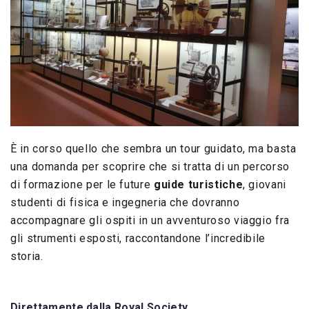
È in corso quello che sembra un tour guidato, ma basta
una domanda per scoprire che si tratta di un percorso
di formazione per le future
guide turistiche
, giovani
studenti di fisica e ingegneria che dovranno
accompagnare gli ospiti in un avventuroso viaggio fra
gli strumenti esposti, raccontandone l’incredibile
storia.
Direttamente dalla Royal Society