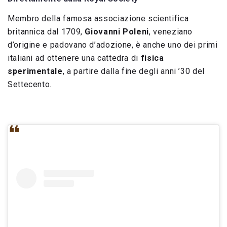
Membro della famosa associazione scientifica
britannica dal 1709,
Giovanni Poleni
, veneziano
d’origine e padovano d’adozione, è anche uno dei primi
italiani ad ottenere una cattedra di
fisica
sperimentale
, a partire dalla fine degli anni ’30 del
Settecento.