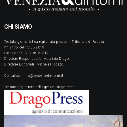
CHI SIAMO
Testata giornalistica registrata presso il Tribunale di Padova
nr. 2475 del 13.03.2019
Iscrizione R.O.C. nr. 31317
Direttore Responsabile: Maurizio Drago
Direttore Editoriale: Michele Pigozzo
Contattaci: info@veneziaedintorni.it
Testata Registrata dell’agenzia DragoPress