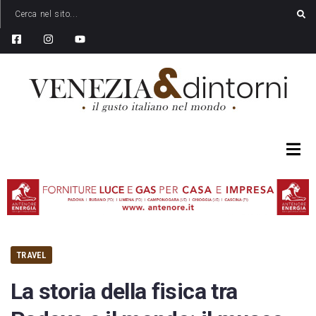
TRAVEL
La storia della fisica tra