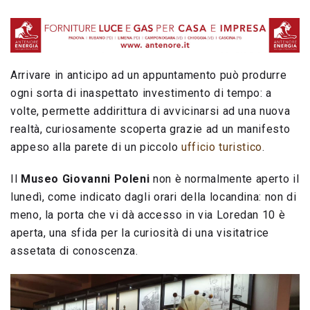
Arrivare in anticipo ad un appuntamento può produrre
ogni sorta di inaspettato investimento di tempo: a
volte, permette addirittura di avvicinarsi ad una nuova
realtà, curiosamente scoperta grazie ad un manifesto
appeso alla parete di un piccolo
ufficio turistico
.
Il
Museo Giovanni Poleni
non è normalmente aperto il
lunedì, come indicato dagli orari della locandina: non di
meno, la porta che vi dà accesso in via Loredan 10 è
aperta, una sfida per la curiosità di una visitatrice
assetata di conoscenza.