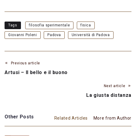
Tags
filosofia sperimentale
fisica
Giovanni Poleni
Padova
Università di Padova
Previous article
Artusi – Il bello e il buono
Next article
La giusta distanza
Other Posts
Related Articles
More from Author