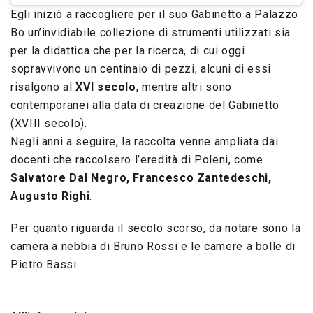
Egli iniziò a raccogliere per il suo Gabinetto a Palazzo
Bo un’invidiabile collezione di strumenti utilizzati sia
per la didattica che per la ricerca, di cui oggi
sopravvivono un centinaio di pezzi; alcuni di essi
risalgono al
XVI secolo
, mentre altri sono
contemporanei alla data di creazione del Gabinetto
(XVIII secolo).
Negli anni a seguire, la raccolta venne ampliata dai
docenti che raccolsero l’eredità di Poleni, come
Salvatore Dal Negro, Francesco Zantedeschi,
Augusto Righi
.
Per quanto riguarda il secolo scorso, da notare sono la
camera a nebbia di Bruno Rossi e le camere a bolle di
Pietro Bassi.