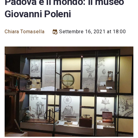
Padova e il mondo: il museo
Giovanni Poleni
Chiara Tomasella
Settembre 16, 2021 at 18:00