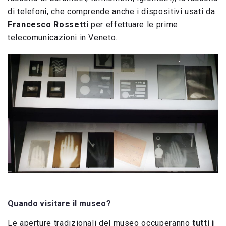
di telefoni, che comprende anche i dispositivi usati da
Francesco Rossetti
per effettuare le prime
telecomunicazioni in Veneto.
Quando visitare il museo?
Le aperture tradizionali del museo occuperanno
tutti i