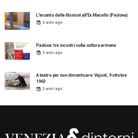
L'incanto delle illusioni all'Ex Macello (Padova)
3 anni ago
Padova: tre incontri sulla cultura armena
3 anni ago
A teatro per non dimenticare: Vajont, 9 ottobre
1963
3 anni ago