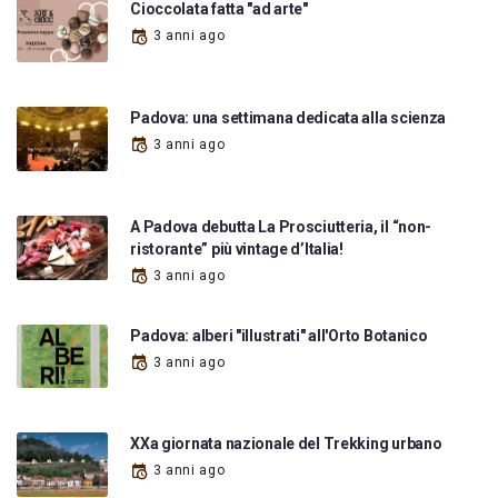
Cioccolata fatta "ad arte"
3 anni ago
Padova: una settimana dedicata alla scienza
3 anni ago
A Padova debutta La Prosciutteria, il “non-
ristorante” più vintage d’Italia!
3 anni ago
Padova: alberi "illustrati" all'Orto Botanico
3 anni ago
XXa giornata nazionale del Trekking urbano
3 anni ago